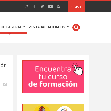
AFÍLIATE
LUD LABORAL
VENTAJAS AFILIADOS
ión