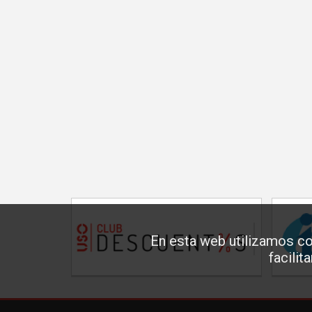
En esta web utilizamos co
facilit