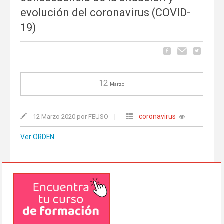
evolución del coronavirus (COVID-
19)
12
Marzo
coronavirus
12 Marzo 2020 por FEUSO
|
Ver ORDEN