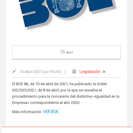
16
Abril
Legislación
16 Abril 2021 por FEUSO
|
El BOE 86, de 10 de abril de 2021, ha publicado la Orden
IGD/335/2021, de 8 de abril, por la que se resuelve el
procedimiento para la concesión del distintivo «Igualdad en la
Empresa» correspondiente al año 2020.
VER BOE
Más información:
.