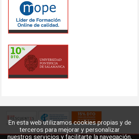
En esta web utilizamos cookies propias y de
terceros para mejorar y personalizar
nuestros servicios y facilitarte la navegación.