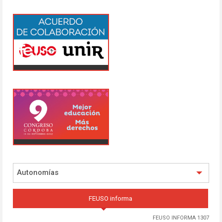
Autonomías
FEUSO informa
FEUSO INFORMA 1307