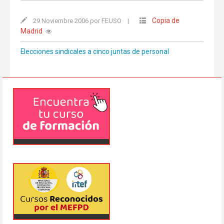
Copia de
29 Noviembre 2006 por FEUSO
|
Madrid
Elecciones sindicales a cinco juntas de personal