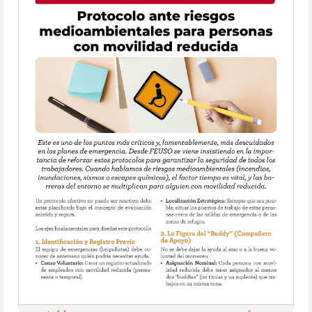
Anterior