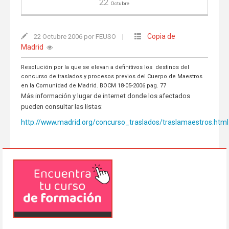
22
Octubre
Copia de
22 Octubre 2006 por FEUSO
|
Madrid
Resolución por la que se elevan a definitivos los destinos del
concurso de traslados y procesos previos del Cuerpo de Maestros
en la Comunidad de Madrid. BOCM 18-05-2006 pag. 77
Más información y lugar de internet donde los afectados
pueden consultar las listas:
http://www.madrid.org/concurso_traslados/traslamaestros.html