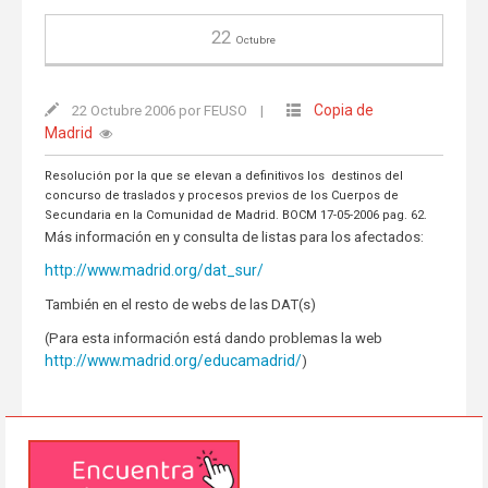
22
Octubre
Copia de
22 Octubre 2006 por FEUSO
|
Madrid
Resolución por la que se elevan a definitivos los destinos del
concurso de traslados y procesos previos de los Cuerpos de
Secundaria en la Comunidad de Madrid. BOCM 17-05-2006 pag. 62.
Más información en y consulta de listas para los afectados:
http://www.madrid.org/dat_sur/
También en el resto de webs de las DAT(s)
(Para esta información está dando problemas la web
http://www.madrid.org/educamadrid/
)