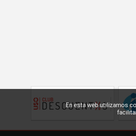
En esta web utilizamos co
facilit