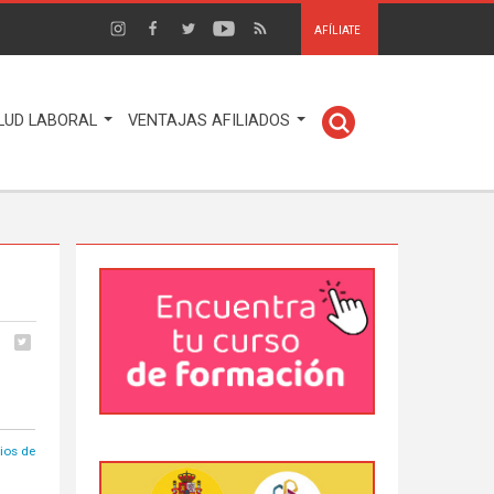
AFÍLIATE
LUD LABORAL
VENTAJAS AFILIADOS
ios de