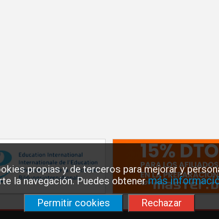
okies propias y de terceros para mejorar y persona
más informació
arte la navegación. Puedes obtener
Permitir cookies
Rechazar