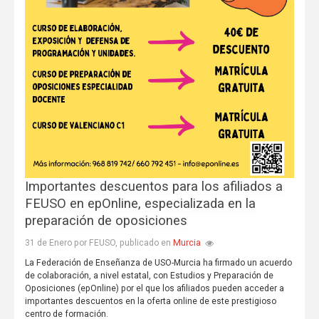
Importantes descuentos para los afiliados a
FEUSO en epOnline, especializada en la
preparación de oposiciones
Murcia
31 de Enero por FEUSO, publicado en
La Federación de Enseñanza de USO-Murcia ha firmado un acuerdo
de colaboración, a nivel estatal, con Estudios y Preparación de
Oposiciones (epOnline) por el que los afiliados pueden acceder a
importantes descuentos en la oferta online de este prestigioso
centro de formación.