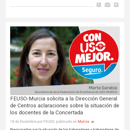
FEUSO-Murcia solicita a la Dirección General
de Centros aclaraciones sobre la situación de
los docentes de la Concertada
Murcia
18 de Diciembre por FEUSO, publicado en
Preocupados por la situación de los trabajadores y trabajadoras de