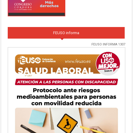
FEUSO informa
FEUSO INFORMA 1307