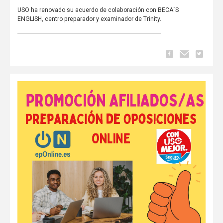
USO ha renovado su acuerdo de colaboración con BECA´S
ENGLISH, centro preparador y examinador de Trinity.