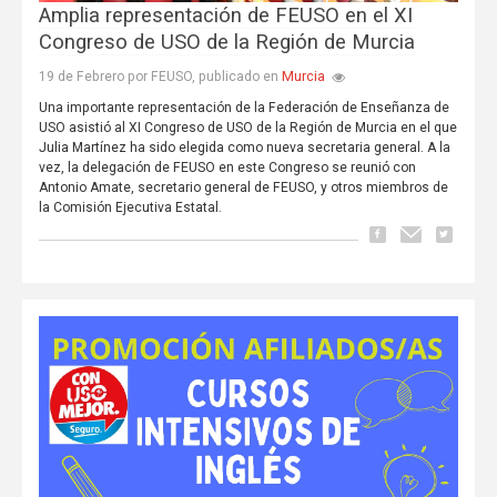
Amplia representación de FEUSO en el XI
Congreso de USO de la Región de Murcia
Murcia
19 de Febrero por FEUSO, publicado en
Una importante representación de la Federación de Enseñanza de
USO asistió al XI Congreso de USO de la Región de Murcia en el que
Julia Martínez ha sido elegida como nueva secretaria general. A la
vez, la delegación de FEUSO en este Congreso se reunió con
Antonio Amate, secretario general de FEUSO, y otros miembros de
la Comisión Ejecutiva Estatal.