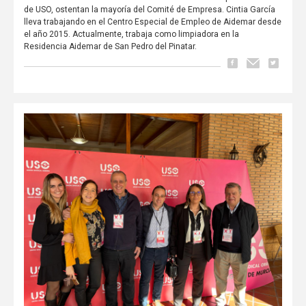
de USO, ostentan la mayoría del Comité de Empresa. Cintia García
lleva trabajando en el Centro Especial de Empleo de Aidemar desde
el año 2015. Actualmente, trabaja como limpiadora en la
Residencia Aidemar de San Pedro del Pinatar.