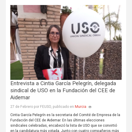
Entrevista a Cintia García Pelegrín, delegada
sindical de USO en la Fundación del CEE de
Aidemar
Murcia
27 de Febrero por FEUSO, publicado en
Cintia García Pelegrín es la secretaria del Comité de Empresa de la
Fundación del CEE de Aidemar. En las últimas elecciones
sindicales celebradas, encabezó la lista de USO que se convirtió
en la candidatura más votada. Junto con cuatro compañeros más