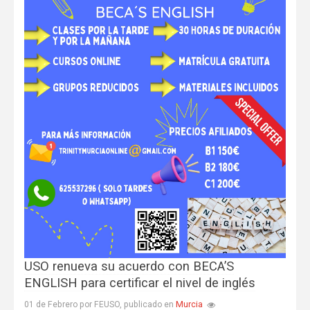
USO renueva su acuerdo con BECA’S
ENGLISH para certificar el nivel de inglés
Murcia
01 de Febrero por FEUSO, publicado en