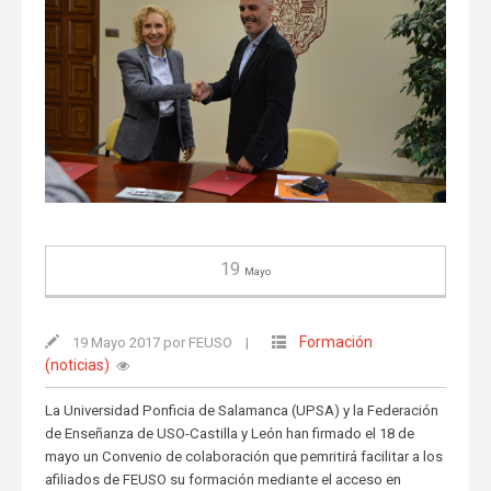
19
Mayo
Formación
19 Mayo 2017 por FEUSO
|
(noticias)
La Universidad Ponficia de Salamanca (UPSA) y la Federación
de Enseñanza de USO-Castilla y León han firmado el 18 de
mayo un Convenio de colaboración que pemritirá facilitar a los
afiliados de FEUSO su formación mediante el acceso en