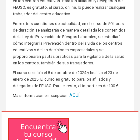
en los centros educativos. Para los afiliados y delegados de
FEUSO, es gratuito. El curso, online, lo puede realizar cualquier
trabajador del centro educativo.
Entre otras cuestiones de actualidad, en el curso de 50 horas
de duración se analizarán de manera detallada los contenidos
de la Ley de Prevención de Riesgos Laborales, se estudiará
cómo integrar la Prevención dentro de la vida de los centros
educativos y de las decisiones empresariales y se
proporcionarán pautas prácticas para la vigilancia de la salud
en los centros, también de sus trabajadores.
El curso se inicia el 8 de octubre de 2024 y finaliza el 23 de
enero de 2025. El curso es gratuito para los afiliados y
delegados de FEUSO. Para el resto, el importe es de 100 €.
AQUÍ
Más información e inscripción:
.