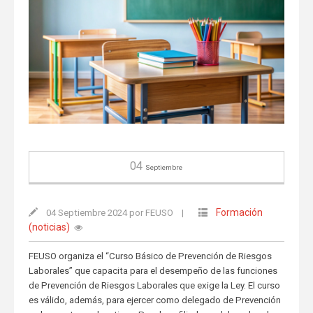
04
Septiembre
Formación
04 Septiembre 2024 por FEUSO
|
(noticias)
FEUSO organiza el “Curso Básico de Prevención de Riesgos
Laborales” que capacita para el desempeño de las funciones
de Prevención de Riesgos Laborales que exige la Ley. El curso
es válido, además, para ejercer como delegado de Prevención