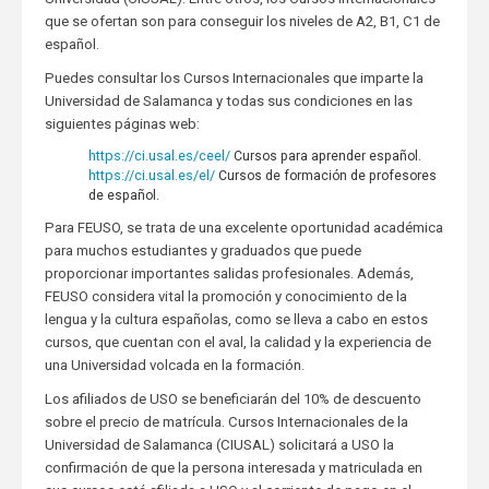
que se ofertan son para conseguir los niveles de A2, B1, C1 de
español.
Puedes consultar los Cursos Internacionales que imparte la
Universidad de Salamanca y todas sus condiciones en las
siguientes páginas web:
https://ci.usal.es/ceel/
Cursos para aprender español.
https://ci.usal.es/el/
Cursos de formación de profesores
de español.
Para FEUSO, se trata de una excelente oportunidad académica
para muchos estudiantes y graduados que puede
proporcionar importantes salidas profesionales. Además,
FEUSO considera vital la promoción y conocimiento de la
lengua y la cultura españolas, como se lleva a cabo en estos
cursos, que cuentan con el aval, la calidad y la experiencia de
una Universidad volcada en la formación.
Los afiliados de USO se beneficiarán del 10% de descuento
sobre el precio de matrícula. Cursos Internacionales de la
Universidad de Salamanca (CIUSAL) solicitará a USO la
confirmación de que la persona interesada y matriculada en