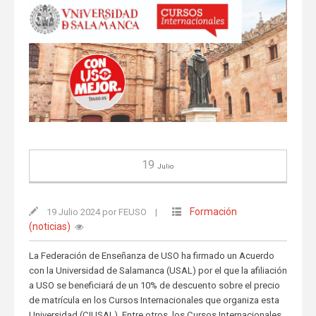
19
Julio
Formación
19 Julio 2024 por FEUSO
|
(noticias)
La Federación de Enseñanza de USO ha firmado un Acuerdo
con la Universidad de Salamanca (USAL) por el que la afiliación
a USO se beneficiará de un 10% de descuento sobre el precio
de matrícula en los Cursos Internacionales que organiza esta
Universidad (CIUSAL). Entre otros, los Cursos Internacionales