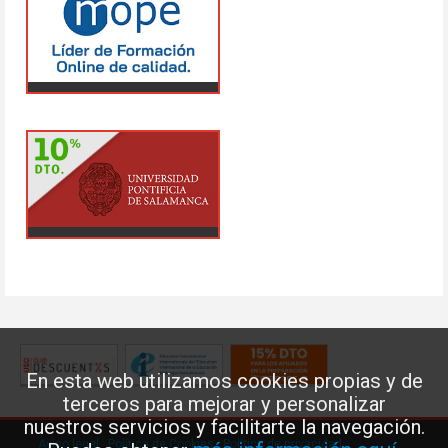
En esta web utilizamos cookies propias y de
terceros para mejorar y personalizar
nuestros servicios y facilitarte la navegación.
Aviso legal
·
Política de Cookies
·
Política de privacidad