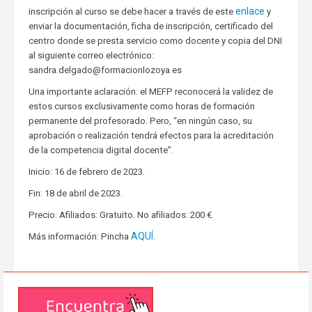
enlace
inscripción al curso se debe hacer a través de este
y
enviar la documentación, ficha de inscripción, certificado del
centro donde se presta servicio como docente y copia del DNI
al siguiente correo electrónico:
sandra.delgado@formacionlozoya.es
Una importante aclaración: el MEFP reconocerá la validez de
estos cursos exclusivamente como horas de formación
permanente del profesorado. Pero, “en ningún caso, su
aprobación o realización tendrá efectos para la acreditación
de la competencia digital docente”.
Inicio: 16 de febrero de 2023.
Fin: 18 de abril de 2023.
Precio: Afiliados: Gratuito. No afiliados: 200 €.
AQUÍ
Más información: Pincha
.