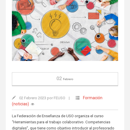
02
Febrero
Formación
02 Febrero 2023 por FEUSO
|
(noticias)
La Federación de Enseñanza de USO organiza el curso
“Herramientas para el trabajo colaborativo. Competencias
digitales”, que tiene como objetivo introducir al profesorado