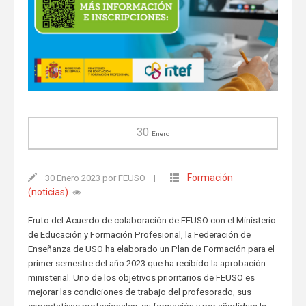
30
Enero
Formación
30 Enero 2023 por FEUSO
|
(noticias)
Fruto del Acuerdo de colaboración de FEUSO con el Ministerio
de Educación y Formación Profesional, la Federación de
Enseñanza de USO ha elaborado un Plan de Formación para el
primer semestre del año 2023 que ha recibido la aprobación
ministerial. Uno de los objetivos prioritarios de FEUSO es
mejorar las condiciones de trabajo del profesorado, sus