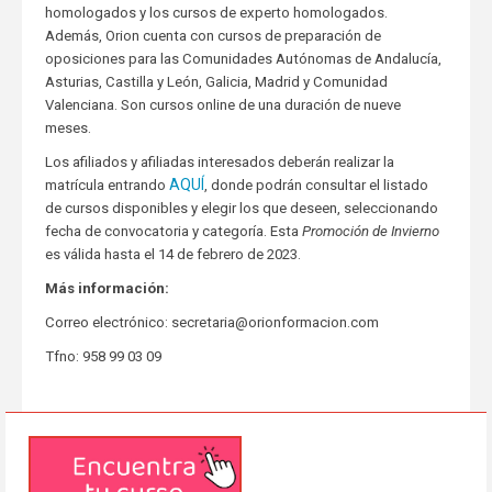
homologados y los cursos de experto homologados.
Además, Orion cuenta con cursos de preparación de
oposiciones para las Comunidades Autónomas de Andalucía,
Asturias, Castilla y León, Galicia, Madrid y Comunidad
Valenciana. Son cursos online de una duración de nueve
meses.
Los afiliados y afiliadas interesados deberán realizar la
AQUÍ
matrícula entrando
, donde podrán consultar el listado
de cursos disponibles y elegir los que deseen, seleccionando
fecha de convocatoria y categoría. Esta
Promoción de Invierno
es válida hasta el 14 de febrero de 2023.
Más información:
Correo electrónico: secretaria@orionformacion.com
Tfno: 958 99 03 09