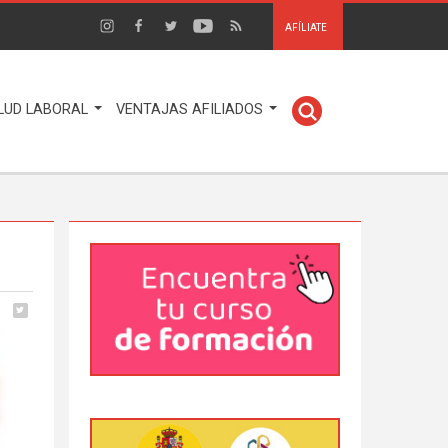
AFÍLIATE
LUD LABORAL
VENTAJAS AFILIADOS