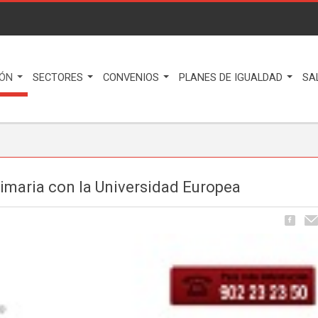
IÓN
SECTORES
CONVENIOS
PLANES DE IGUALDAD
SA
rimaria con la Universidad Europea