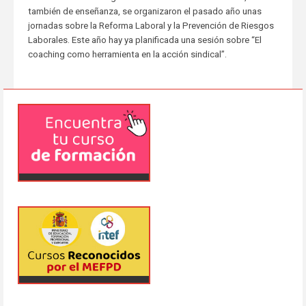
también de enseñanza, se organizaron el pasado año unas
jornadas sobre la Reforma Laboral y la Prevención de Riesgos
Laborales. Este año hay ya planificada una sesión sobre “El
coaching como herramienta en la acción sindical”.