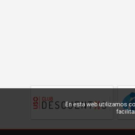
En esta web utilizamos co
facilit