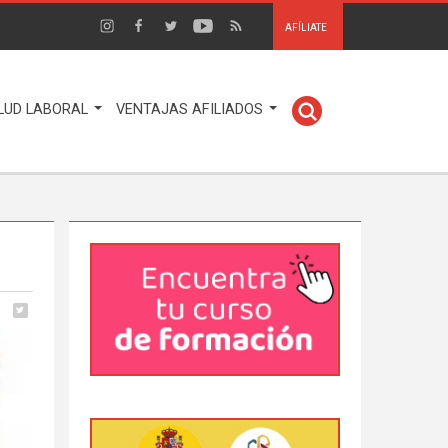
AFÍLIATE
LUD LABORAL
VENTAJAS AFILIADOS