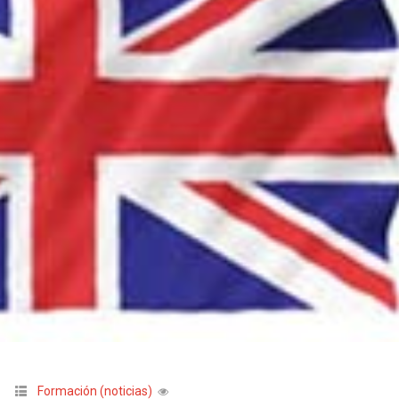
Formación (noticias)