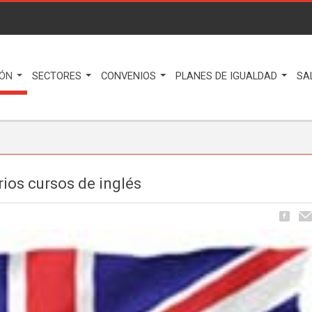
IÓN
SECTORES
CONVENIOS
PLANES DE IGUALDAD
SA
ios cursos de inglés