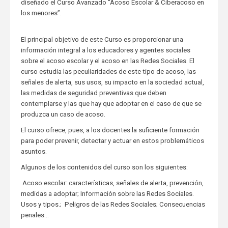
diseñado el Curso Avanzado “Acoso Escolar & Ciberacoso en
los menores”.
El principal objetivo de este Curso es proporcionar una
información integral a los educadores y agentes sociales
sobre el acoso escolar y el acoso en las Redes Sociales. El
curso estudia las peculiaridades de este tipo de acoso, las
señales de alerta, sus usos, su impacto en la sociedad actual,
las medidas de seguridad preventivas que deben
contemplarse y las que hay que adoptar en el caso de que se
produzca un caso de acoso.
El curso ofrece, pues, a los docentes la suficiente formación
para poder prevenir, detectar y actuar en estos problemáticos
asuntos.
Algunos de los contenidos del curso son los siguientes:
Acoso escolar: características, señales de alerta, prevención,
medidas a adoptar; Información sobre las Redes Sociales.
Usos y tipos.; Peligros de las Redes Sociales; Consecuencias
penales...