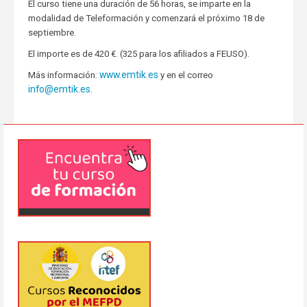
El curso tiene una duración de 56 horas, se imparte en la
modalidad de Teleformación y comenzará el próximo 18 de
septiembre.
El importe es de 420 €. (325 para los afiliados a FEUSO).
www.emtik.es
Más información:
y en el correo
info@emtik.es
.