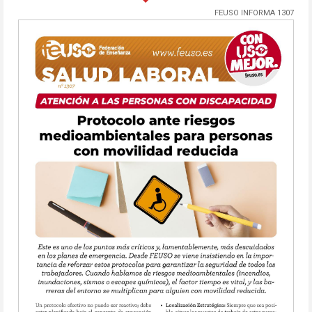
FEUSO INFORMA 1307