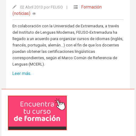
Formación
02 Abril 2013 por FEUSO
|
(noticias)
En colaboración con la Universidad de Extremadura, a través
del Instituto de Lenguas Modernas, FEUSO-Extremadura ha
llegado a un acuerdo para organizar cursos de idiomas (inglés,
francés, portugués, alemán…) con el fin de que los docentes
puedan obtener las certificaciones lingüísticas
correspondientes, según el Marco Común de Referencia de
Lenguas (MCERL).
Leer más.