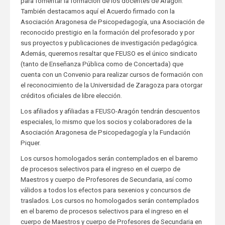
para fomentar la formación de los docentes de Aragón.
También destacamos aquí el Acuerdo firmado con la
Asociación Aragonesa de Psicopedagogía, una Asociación de
reconocido prestigio en la formación del profesorado y por
sus proyectos y publicaciones de investigación pedagógica.
Además, queremos resaltar que FEUSO es el único sindicato
(tanto de Enseñanza Pública como de Concertada) que
cuenta con un Convenio para realizar cursos de formación con
el reconocimiento de la Universidad de Zaragoza para otorgar
créditos oficiales de libre elección.
Los afiliados y afiliadas a FEUSO-Aragón tendrán descuentos
especiales, lo mismo que los socios y colaboradores de la
Asociación Aragonesa de Psicopedagogía y la Fundación
Piquer.
Los cursos homologados serán contemplados en el baremo
de procesos selectivos para el ingreso en el cuerpo de
Maestros y cuerpo de Profesores de Secundaria, así como
válidos a todos los efectos para sexenios y concursos de
traslados. Los cursos no homologados serán contemplados
en el baremo de procesos selectivos para el ingreso en el
cuerpo de Maestros y cuerpo de Profesores de Secundaria en