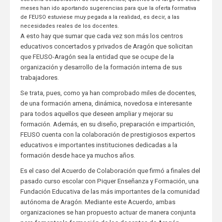
meses han ido aportando sugerencias para que la oferta formativa
de FEUSO estuviese muy pegada a la realidad, es decir, a las
necesidades reales de los docentes.
A esto hay que sumar que cada vez son más los centros
educativos concertados y privados de Aragón que solicitan
que FEUSO-Aragón sea la entidad que se ocupe de la
organización y desarrollo de la formación interna de sus
trabajadores.
Se trata, pues, como ya han comprobado miles de docentes,
de una formación amena, dinámica, novedosa e interesante
para todos aquellos que deseen ampliar y mejorar su
formación. Además, en su diseño, preparación e impartición,
FEUSO cuenta con la colaboración de prestigiosos expertos
educativos e importantes instituciones dedicadas a la
formación desde hace ya muchos años.
Es el caso del Acuerdo de Colaboración que firmó a finales del
pasado curso escolar con Piquer Enseñanza y Formación, una
Fundación Educativa de las más importantes de la comunidad
autónoma de Aragón. Mediante este Acuerdo, ambas
organizaciones se han propuesto actuar de manera conjunta