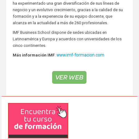
ha experimentado una gran diversificación de sus líneas de
negocio y un evolutivo crecimiento, gracias a la calidad de su
formación y a la experiencia de su equipo docente, que
alcanza en la actualidad a más de 260 profesionales.
IMF Business School dispone de sedes ubicadas en
Latinoamérica y Europa y acuerdos con universidades de los
cinco continentes.
www.imf-formacion.com
Más información IMF
: