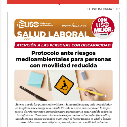
FEUSO INFORMA 1307