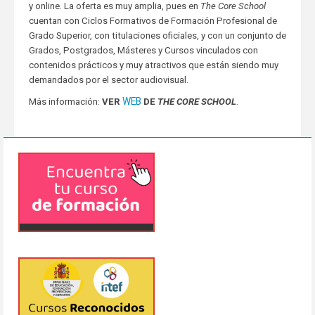
y online. La oferta es muy amplia, pues en
The Core School
cuentan con Ciclos Formativos de Formación Profesional de
Grado Superior, con titulaciones oficiales, y con un conjunto de
Grados, Postgrados, Másteres y Cursos vinculados con
contenidos prácticos y muy atractivos que están siendo muy
demandados por el sector audiovisual.
WEB
Más información:
VER
DE
THE CORE SCHOOL
.