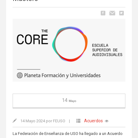
14
Mayo
Acuerdos
14 Mayo 2024 por FEUSO
|
La Federación de Enseñanza de USO ha llegado a un Acuerdo