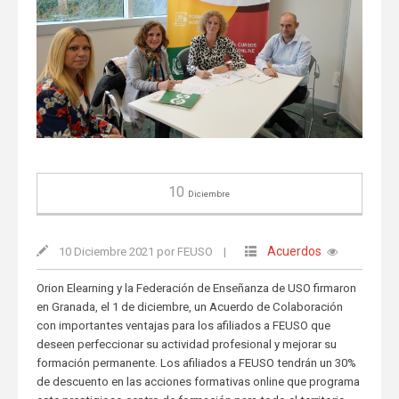
10
Diciembre
Acuerdos
10 Diciembre 2021 por FEUSO
|
Orion Elearning y la Federación de Enseñanza de USO firmaron
en Granada, el 1 de diciembre, un Acuerdo de Colaboración
con importantes ventajas para los afiliados a FEUSO que
deseen perfeccionar su actividad profesional y mejorar su
formación permanente. Los afiliados a FEUSO tendrán un 30%
de descuento en las acciones formativas online que programa