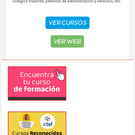
colegios mayores, personal de administración y servicios, etc.