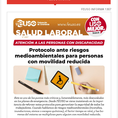
FEUSO INFORMA 1307