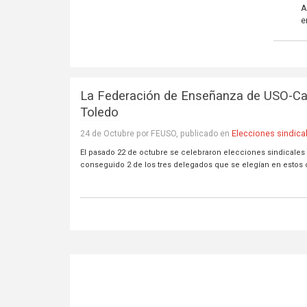
A
e
La Federación de Enseñanza de USO-Ca
Toledo
Elecciones sindica
24 de Octubre por FEUSO, publicado en
El pasado 22 de octubre se celebraron elecciones sindicales
conseguido 2 de los tres delegados que se elegían en estos