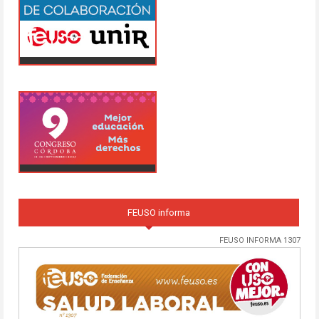
FEUSO informa
FEUSO INFORMA 1307