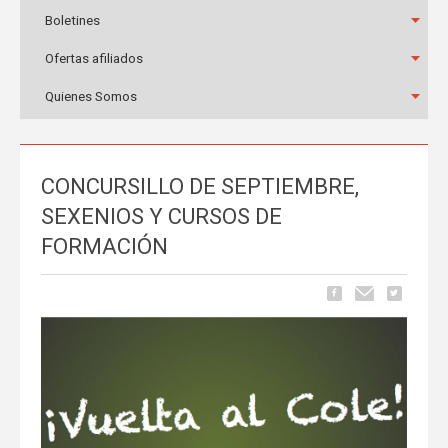
Boletines
Ofertas afiliados
Quienes Somos
CONCURSILLO DE SEPTIEMBRE,
SEXENIOS Y CURSOS DE
FORMACIÓN