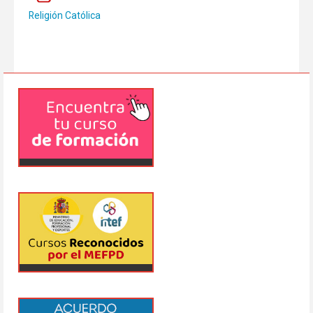
Religión Católica