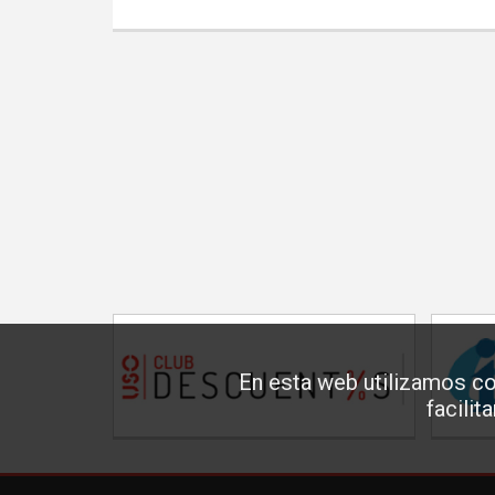
En esta web utilizamos co
facilit