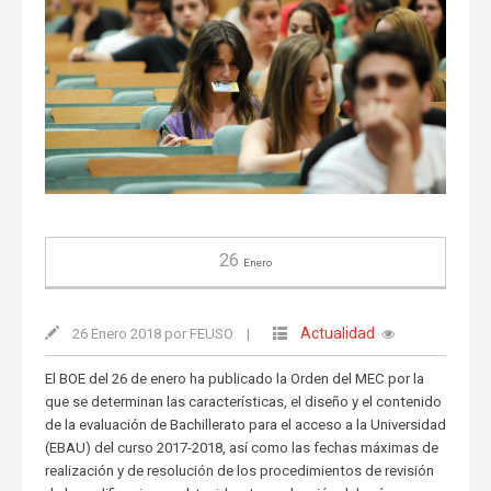
26
Enero
Actualidad
26 Enero 2018 por FEUSO
|
El BOE del 26 de enero ha publicado la Orden del MEC por la
que se determinan las características, el diseño y el contenido
de la evaluación de Bachillerato para el acceso a la Universidad
(EBAU) del curso 2017-2018, así como las fechas máximas de
realización y de resolución de los procedimientos de revisión