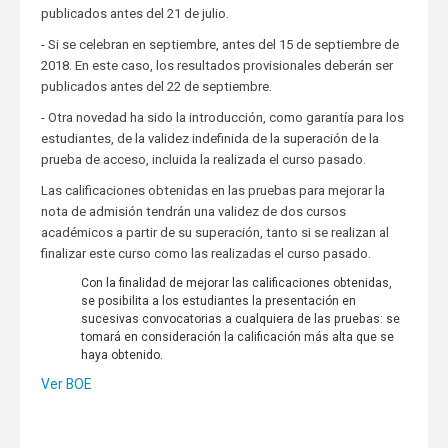
publicados antes del 21 de julio.
- Si se celebran en septiembre, antes del 15 de septiembre de
2018. En este caso, los resultados provisionales deberán ser
publicados antes del 22 de septiembre.
- Otra novedad ha sido la introducción, como garantía para los
estudiantes, de la validez indefinida de la superación de la
prueba de acceso, incluida la realizada el curso pasado.
Las calificaciones obtenidas en las pruebas para mejorar la
nota de admisión tendrán una validez de dos cursos
académicos a partir de su superación, tanto si se realizan al
finalizar este curso como las realizadas el curso pasado.
Con la finalidad de mejorar las calificaciones obtenidas,
se posibilita a los estudiantes la presentación en
sucesivas convocatorias a cualquiera de las pruebas: se
tomará en consideración la calificación más alta que se
haya obtenido.
Ver BOE