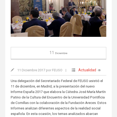
11
Diciembre
Actualidad
11 Diciembre 2017 por FEUSO
|
Una delegación del Secretariado Federal de FEUSO asistió el
11 de diciembre, en Madrid, a la presentación del nuevo
Informe España 2017 que elabora la Cátedra José María Martín
Patino de la Cultura del Encuentro de la Universidad Pontificia
de Comillas con la colaboración de la Fundación Areces. Estos
Informes analizan diferentes aspectos de la realidad social
española. En esta ocasión, los temas analizados abarcan