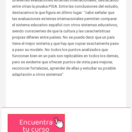
diferentes evaluaciones externas internacionales, destacando
entre otras la prueba PISA. Entre las conclusiones del estudio,
destacamos la que figura en último lugar: “cabe señalar que
las evaluaciones externas internacionales permiten comparar
el sistema educativo español con otros sistemas educativos,
siendo conscientes de que la cultura y las características
propias difieren entre países. No se puede decir que un país
tiene el mejor sistema y que hay que copiar exactamente paso
a paso su modelo. No todos los puntos analizados que
funcionan bien en un país son replicables en todos los demás,
pero es evidente que ofrecen puntos de vista para mejorar,
reconocer fortalezas, aprender de ellas y estudiar su posible
adaptación a otros sistemas”.