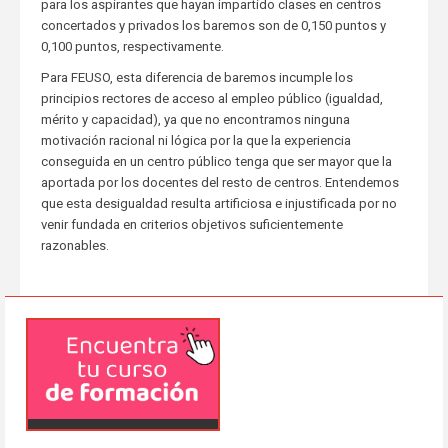
para los aspirantes que hayan impartido clases en centros
concertados y privados los baremos son de 0,150 puntos y
0,100 puntos, respectivamente.
Para FEUSO, esta diferencia de baremos incumple los
principios rectores de acceso al empleo público (igualdad,
mérito y capacidad), ya que no encontramos ninguna
motivación racional ni lógica por la que la experiencia
conseguida en un centro público tenga que ser mayor que la
aportada por los docentes del resto de centros. Entendemos
que esta desigualdad resulta artificiosa e injustificada por no
venir fundada en criterios objetivos suficientemente
razonables.