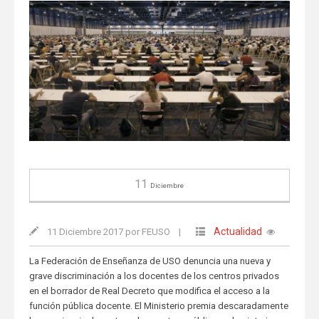
11
Diciembre
Actualidad
11 Diciembre 2017 por FEUSO
|
La Federación de Enseñanza de USO denuncia una nueva y
grave discriminación a los docentes de los centros privados
en el borrador de Real Decreto que modifica el acceso a la
función pública docente. El Ministerio premia descaradamente