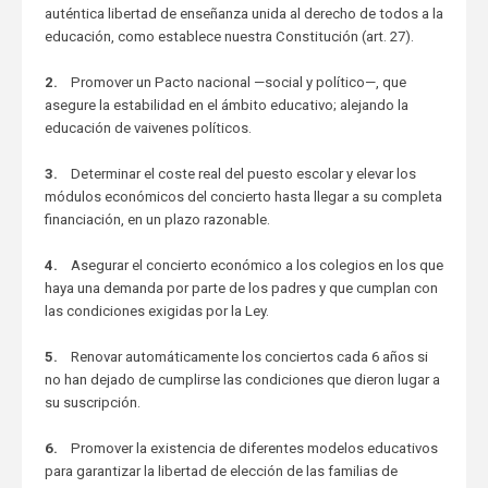
auténtica libertad de enseñanza unida al derecho de todos a la
educación, como establece nuestra Constitución (art. 27).
2.
Promover un Pacto nacional —social y político—, que
asegure la estabilidad en el ámbito educativo; alejando la
educación de vaivenes políticos.
3.
Determinar el coste real del puesto escolar y elevar los
módulos económicos del concierto hasta llegar a su completa
financiación, en un plazo razonable.
4.
Asegurar el concierto económico a los colegios en los que
haya una demanda por parte de los padres y que cumplan con
las condiciones exigidas por la Ley.
5.
Renovar automáticamente los conciertos cada 6 años si
no han dejado de cumplirse las condiciones que dieron lugar a
su suscripción.
6.
Promover la existencia de diferentes modelos educativos
para garantizar la libertad de elección de las familias de