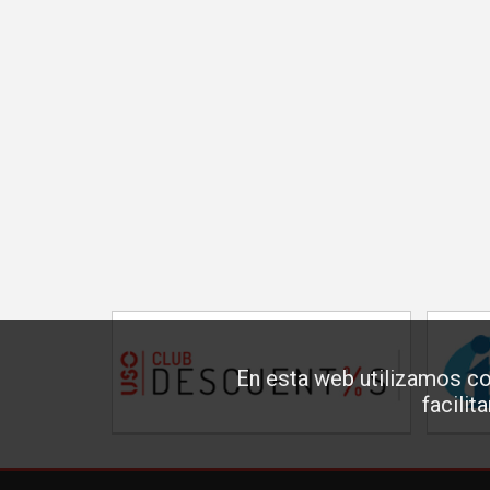
En esta web utilizamos co
facilit