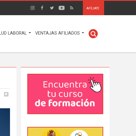
AFÍLIATE
LUD LABORAL
VENTAJAS AFILIADOS