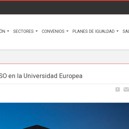
IÓN
SECTORES
CONVENIOS
PLANES DE IGUALDAD
SA
USO en la Universidad Europea