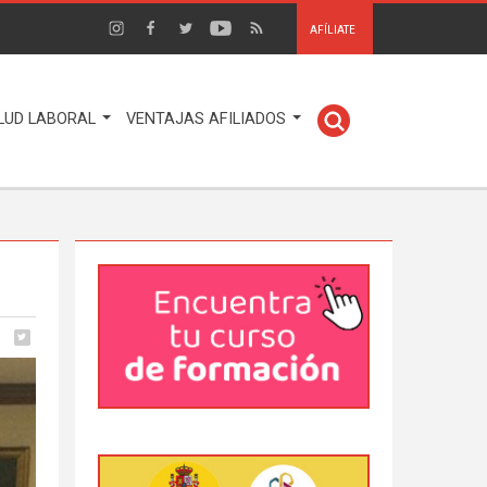
AFÍLIATE
LUD LABORAL
VENTAJAS AFILIADOS