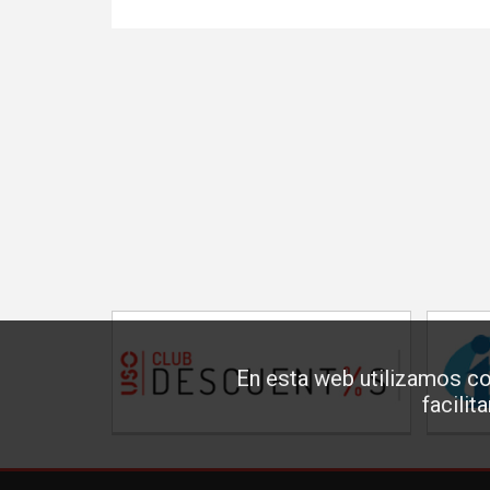
En esta web utilizamos co
facilit