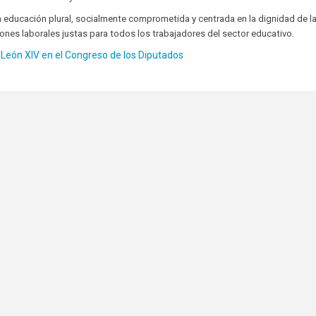
educación plural, socialmente comprometida y centrada en la dignidad de l
nes laborales justas para todos los trabajadores del sector educativo.
 León XIV en el Congreso de los Diputados