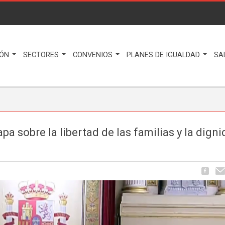
IÓN
SECTORES
CONVENIOS
PLANES DE IGUALDAD
SA
a sobre la libertad de las familias y la dign