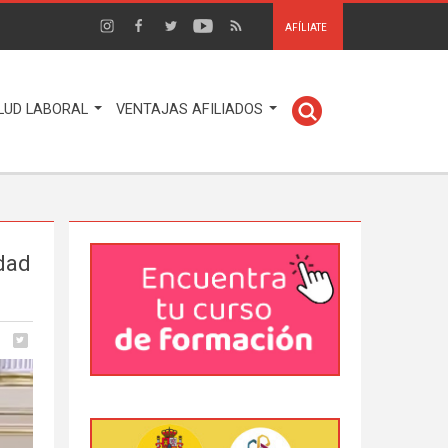
AFÍLIATE
LUD LABORAL
VENTAJAS AFILIADOS
idad