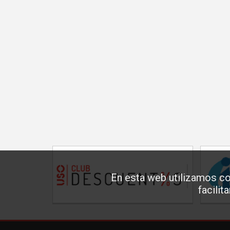
En esta web utilizamos co
facilit