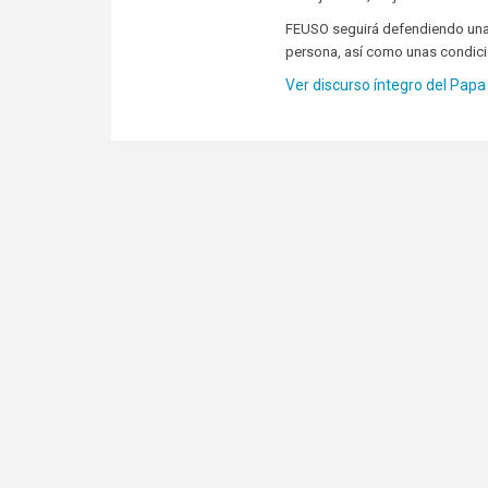
FEUSO seguirá defendiendo una 
persona, así como unas condicio
Ver discurso íntegro del Papa