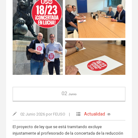
02
Junio
Actualidad
02 Junio 2026 por FEUSO
|
El proyecto de ley que se está tramitando excluye
injustamente al profesorado de la concertada de la reducción