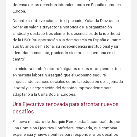
defensa de los derechos laborales tanto en España como en
Europa.
Durante su intervención ante el plenario, Yolanda Díaz quiso
poner en valor la trayectoria histórica de la organización
sindical y destacó tres elementos esenciales de la identidad
de la USO: “su aportación a la democracia en España durante
sus 65 años de historia, su independencia institucional y su
identidad humanista, poniendo siempre a la persona en el
centro”.
La ministra también abordó algunos de los retos pendientes
en materia laboral y aseguró que el Gobierno seguirá
impulsando avances sociales como la reducción de la jornada
laboral y la negociación del despido improcedente para
adaptarlo a la Carta Social Europea.
Una Ejecutiva renovada para afrontar nuevos
desafíos
El nuevo mandato de Joaquín Pérez estará acompañado por
una Comisión Ejecutiva Confederal renovada, que combina
experiencia y nuevos perfiles para responder a los desafíos