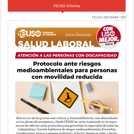
FEUSO informa
FEUSO INFORMA 1307