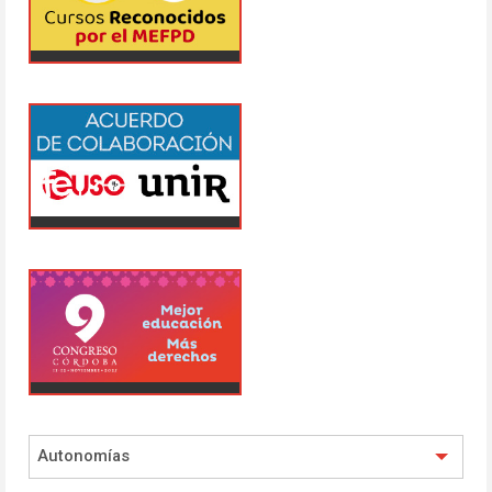
Autonomías