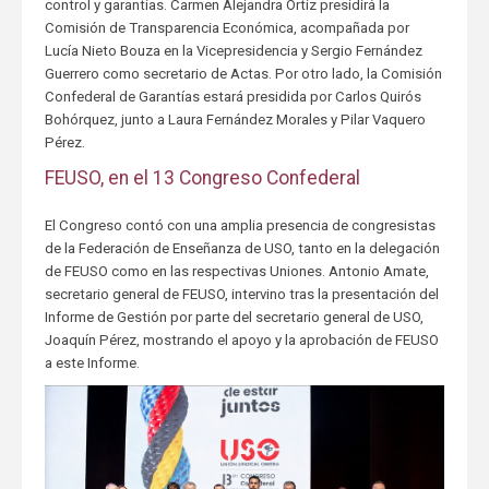
control y garantías. Carmen Alejandra Ortiz presidirá la
Comisión de Transparencia Económica, acompañada por
Lucía Nieto Bouza en la Vicepresidencia y Sergio Fernández
Guerrero como secretario de Actas. Por otro lado, la Comisión
Confederal de Garantías estará presidida por Carlos Quirós
Bohórquez, junto a Laura Fernández Morales y Pilar Vaquero
Pérez.
FEUSO, en el 13 Congreso Confederal
El Congreso contó con una amplia presencia de congresistas
de la Federación de Enseñanza de USO, tanto en la delegación
de FEUSO como en las respectivas Uniones. Antonio Amate,
secretario general de FEUSO, intervino tras la presentación del
Informe de Gestión por parte del secretario general de USO,
Joaquín Pérez, mostrando el apoyo y la aprobación de FEUSO
a este Informe.