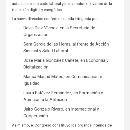
actuales del mercado laboral y los cambios derivados de la
transición digital y energética.
La nueva dirección confederal queda integrada por:
David Díaz Vílchez, en la Secretaría de
Organización.
Sara García de las Heras, al frente de Acción
Sindical y Salud Laboral.
José María González Cañete, en Economía y
Digitalización.
Marisa Madrid Mateo, en Comunicación e
Igualdad.
Laura Estévez Fernández, en Formación y
Atención a la Afiliación.
Jairo Gonzalo Rivero, en Internacional y
Cooperación.
Asimismo, el Congreso constituyó los órganos internos de