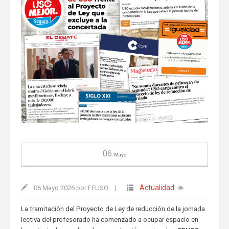
06
Mayo
Actualidad
06 Mayo 2026 por FEUSO
|
La tramitación del Proyecto de Ley de reducción de la jornada
lectiva del profesorado ha comenzado a ocupar espacio en