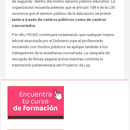
de segunda” dentro del mismo servicio público educativo. La
organización recuerda además que el artículo 108.4 de la LOE
reconoce que el servicio público de la educación se presta
tanto a través de centros públicos como de centros
concertados
.
Por ello, FEUSO continuará reclamando que cualquier mejora
laboral anunciada por el Gobierno para el profesorado
sostenido con fondos públicos se aplique también a los
trabajadores de la enseñanza concertada. La campaña de
recogida de firmas seguirá activa mientras continúe la
tramitación parlamentaria del Proyecto de Ley.