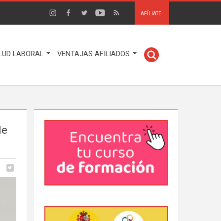
AFÍLIATE
LUD LABORAL
VENTAJAS AFILIADOS
de