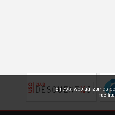
En esta web utilizamos co
facilit