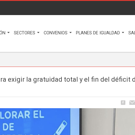
IÓN
SECTORES
CONVENIOS
PLANES DE IGUALDAD
SA
exigir la gratuidad total y el fin del déficit 