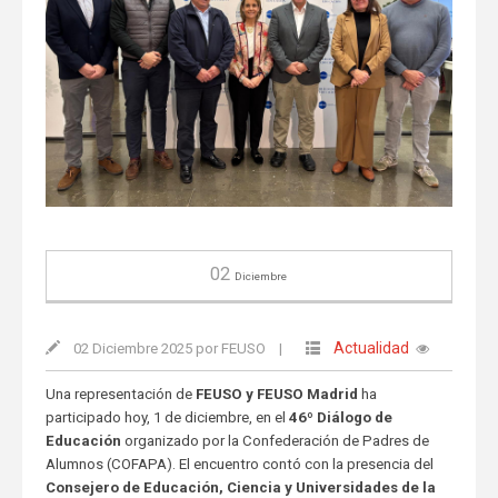
02
Diciembre
Actualidad
02 Diciembre 2025 por FEUSO
|
Una representación de
FEUSO y FEUSO Madrid
ha
participado hoy, 1 de diciembre, en el
46º Diálogo de
Educación
organizado por la Confederación de Padres de
Alumnos (COFAPA). El encuentro contó con la presencia del
Consejero de Educación, Ciencia y Universidades de la