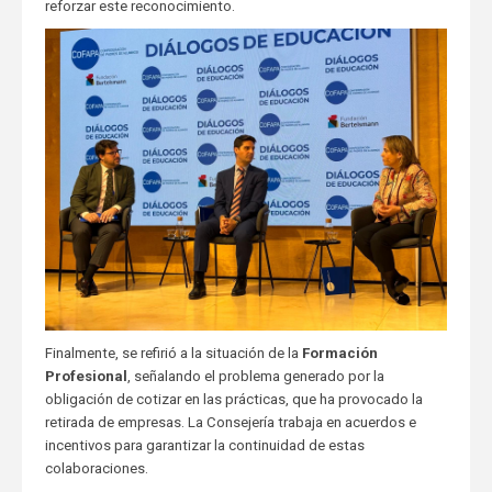
reforzar este reconocimiento.
Finalmente, se refirió a la situación de la
Formación
Profesional
, señalando el problema generado por la
obligación de cotizar en las prácticas, que ha provocado la
retirada de empresas. La Consejería trabaja en acuerdos e
incentivos para garantizar la continuidad de estas
colaboraciones.