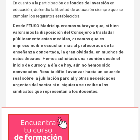
En cuanto a la participación de
fondos de inversión
en
educación, defendió la libertad de actuación siempre que se
cumplan los requisitos establecidos.
Desde FEUSO Madrid queremos subrayar que, si bien
valoramos la disposición del Consejero a trasladar
públicamente estas medidas, creemos que es
imprescindible escuchar más al profesorado de la
enseñanza concertada, la gran olvidada, en muchos de
estos debates. Hemos solicitado una reunión desde el
inicio de curso y, a día de hoy, aún no hemos sido
convocados. Resulta difícil avanzar hacia un acuerdo
real sobre la jubilación parcial y otras necesidades
urgentes del sector si ni siquiera se recibe a los
sindicatos que representan a los docentes.