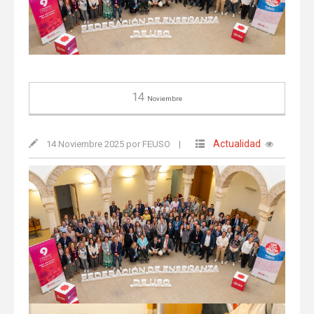
14
Noviembre
Actualidad
14 Noviembre 2025 por FEUSO
|