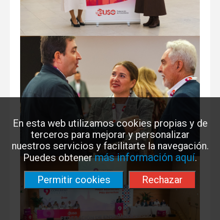
En esta web utilizamos cookies propias y de
terceros para mejorar y personalizar
nuestros servicios y facilitarte la navegación.
más información aquí
Puedes obtener
.
Permitir cookies
Rechazar