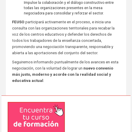
Impulse la colaboración y el diálogo constructivo entre
todas las organizaciones presentes en la mesa
negociadora para consolidar y reforzar el sector.
FEUSO
participará activamente en el proceso, e inicia una
consulta con las organizaciones territoriales para recabar la
voz de los centros educativos y defender los derechos de
todos los trabajadores de la enseñanza concertada,
promoviendo una negociación transparente, responsable y
abierta a las aportaciones del conjunto del sector.
Seguiremos informando puntualmente de los avances en esta
negociación, con la voluntad de lograr un
nuevo convenio
más justo, moderno y acorde con la realidad social y
educativa actual
.