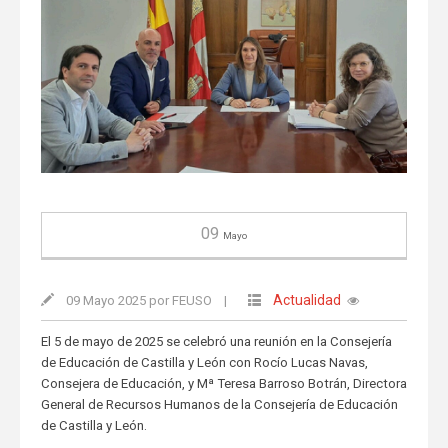
09
Mayo
Actualidad
09 Mayo 2025 por FEUSO
|
El 5 de mayo de 2025 se celebró una reunión en la Consejería
de Educación de Castilla y León con Rocío Lucas Navas,
Consejera de Educación, y Mª Teresa Barroso Botrán, Directora
General de Recursos Humanos de la Consejería de Educación
de Castilla y León.