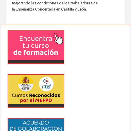
mejorando las condiciones de los trabajadores de
la Enseñanza Concertada en Castilla y León.