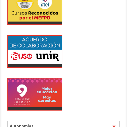
Autonomías