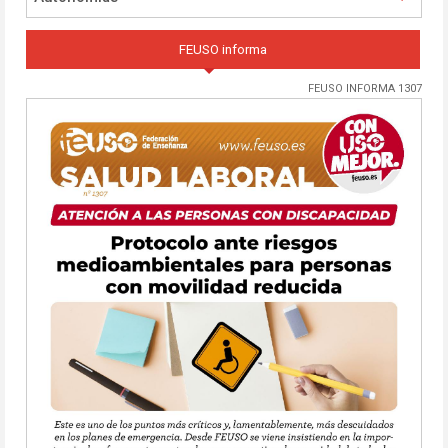
FEUSO informa
FEUSO INFORMA 1307