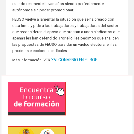
cuando realmente llevan años siendo perfectamente
autónomos sin poder promocionar.
FEUSO vuelve a lamentar la situación que se ha creado con
esta firma y pide a los trabajadores y trabajadoras del sector
que reconsideren el apoyo que prestan a unos sindicatos que
apenas les han defendido. Por ello, les pedimos que analicen
las propuestas de FEUSO para dar un vuelco electoral en las
próximas elecciones sindicales.
XVI CONVENIO EN EL BOE
Más información: VER
.