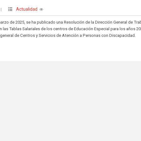
Actualidad
|
arzo de 2025, se ha publicado una Resolución de la Dirección General de Tra
an las Tablas Salariales de los centros de Educación Especial para los años 20
 general de Centros y Servicios de Atención a Personas con Discapacidad.