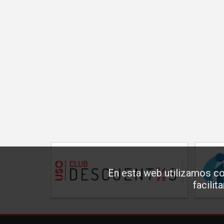
En esta web utilizamos co
facilit