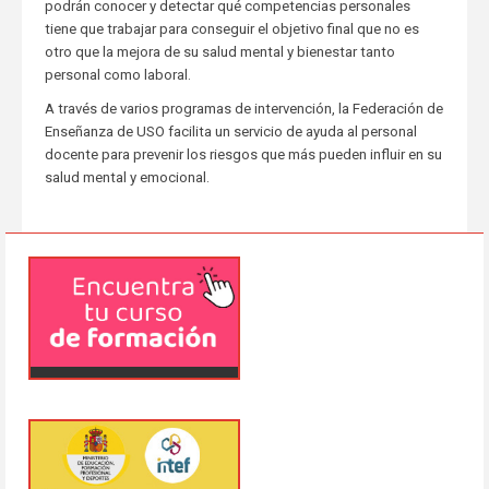
podrán conocer y detectar qué competencias personales
tiene que trabajar para conseguir el objetivo final que no es
otro que la mejora de su salud mental y bienestar tanto
personal como laboral.
A través de varios programas de intervención, la Federación de
Enseñanza de USO facilita un servicio de ayuda al personal
docente para prevenir los riesgos que más pueden influir en su
salud mental y emocional.