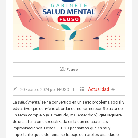
20
Febrero
Actualidad
20 Febrero 2024 por FEUSO
|
La
salud mental
se ha convertido en un serio problema social y
educativo que conviene abordar como se merece. Se trata de
un tema complejo (y, a menudo, mal entendido), que requiere
de una atención especializada en la que no caben las
improvisaciones. Desde FEUSO pensamos que es muy
importante que este tema se trabaje con profesionalidad en