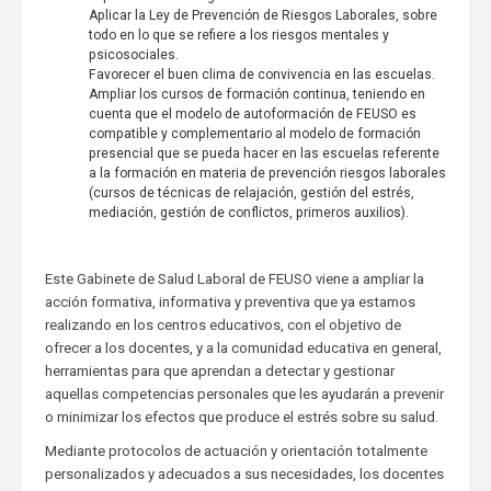
Aplicar la Ley de Prevención de Riesgos Laborales, sobre
todo en lo que se refiere a los riesgos mentales y
psicosociales.
Favorecer el buen clima de convivencia en las escuelas.
Ampliar los cursos de formación continua, teniendo en
cuenta que el modelo de autoformación de FEUSO es
compatible y complementario al modelo de formación
presencial que se pueda hacer en las escuelas referente
a la formación en materia de prevención riesgos laborales
(cursos de técnicas de relajación, gestión del estrés,
mediación, gestión de conflictos, primeros auxilios).
Este Gabinete de Salud Laboral de FEUSO viene a ampliar la
acción formativa, informativa y preventiva que ya estamos
realizando en los centros educativos, con el objetivo de
ofrecer a los docentes, y a la comunidad educativa en general,
herramientas para que aprendan a detectar y gestionar
aquellas competencias personales que les ayudarán a prevenir
o minimizar los efectos que produce el estrés sobre su salud.
Mediante protocolos de actuación y orientación totalmente
personalizados y adecuados a sus necesidades, los docentes