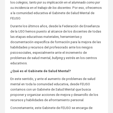
los
colegios, tanto por su implicación en el alumnado como por
su incidencia en el trabajo de los docentes
. Por eso, ofrecemos
a la comunidad educativa el Gabinete de Salud Mental de
FEUSO.
Durante los últimos años, desde la Federación de Enseñanza
de la USO hemos puesto al alcance de los docentes de todas
las etapas educativas materiales, herramientas y
documentación específica de formación para la mejora de las
habilidades y recursos del profesorado ante los riesgos
psicosociales, especialmente ante el incremento de
problemas de salud mental,
bullying
y estrés en los centros
educativos.
¿Qué es el Gabinete de Salud Mental?
En este sentido, y ante el aumento de problemas de salud
mental en toda la comunidad educativa, desde FEUSO
contamos con un Gabinete de Salud Mental que busca
proponer y organizar acciones de mejora y desarrollo de los
recursos y habilidades de afrontamiento personal.
Concretamente, este Gabinete de FEUSO se encarga de: