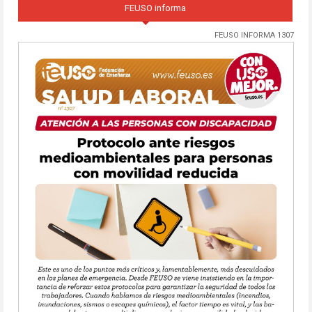
FEUSO informa
FEUSO INFORMA 1307