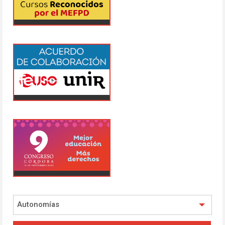
Autonomías