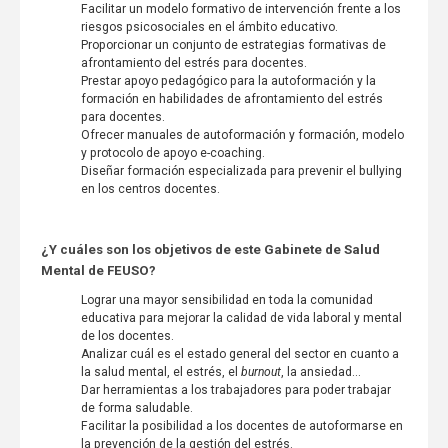
Facilitar un modelo formativo de intervención frente a los
riesgos psicosociales en el ámbito educativo.
Proporcionar un conjunto de estrategias formativas de
afrontamiento del estrés para docentes.
Prestar apoyo pedagógico para la autoformación y la
formación en habilidades de afrontamiento del estrés
para docentes.
Ofrecer manuales de autoformación y formación, modelo
y protocolo de apoyo e-coaching.
Diseñar formación especializada para prevenir el bullying
en los centros docentes.
¿Y cuáles son los objetivos de este Gabinete de Salud
Mental de FEUSO?
Lograr una mayor sensibilidad en toda la comunidad
educativa para mejorar la calidad de vida laboral y mental
de los docentes.
Analizar cuál es el estado general del sector en cuanto a
la salud mental, el estrés, el
burnout
, la ansiedad...
Dar herramientas a los trabajadores para poder trabajar
de forma saludable.
Facilitar la posibilidad a los docentes de autoformarse en
la prevención de la gestión del estrés.