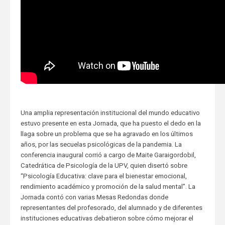
Una amplia representación institucional del mundo educativo
estuvo presente en esta Jornada, que ha puesto el dedo en la
llaga sobre un problema que se ha agravado en los últimos
años, por las secuelas psicológicas de la pandemia. La
conferencia inaugural corrió a cargo de Maite Garaigordobil,
Catedrática de Psicología de la UPV, quien disertó sobre
“Psicología Educativa: clave para el bienestar emocional,
rendimiento académico y promoción de la salud mental”. La
Jornada contó con varias Mesas Redondas donde
representantes del profesorado, del alumnado y de diferentes
instituciones educativas debatieron sobre cómo mejorar el