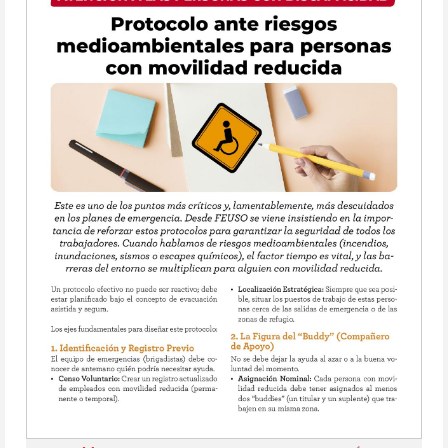
Anterior