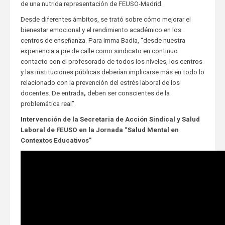
de una nutrida representación de FEUSO-Madrid.
Desde diferentes ámbitos, se trató sobre cómo mejorar el
bienestar emocional y el rendimiento académico en los
centros de enseñanza. Para Imma Badia, “desde nuestra
experiencia a pie de calle como sindicato en continuo
contacto con el profesorado de todos los niveles, los centros
y las instituciones públicas deberían implicarse más en todo lo
relacionado con la prevención del estrés laboral de los
docentes. De entrada
,
deben ser conscientes de la
problemática real”.
Intervención de la Secretaria de Acción Sindical y Salud
Laboral de FEUSO en la Jornada “Salud Mental en
Contextos Educativos”