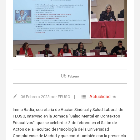
06
Febrero
Actualidad
06 Febrero 2023 por FEUSO
|
Imma Badia, secretaria de Acción Sindical y Salud Laboral de
FEUSO, intervino en la Jornada “Salud Mental en Contextos
Educativos”, que se celebró el 3 de febrero en el Salón de
Actos de la Facultad de Psicología de la Universidad
Complutense de Madrid y que contó también con la presencia