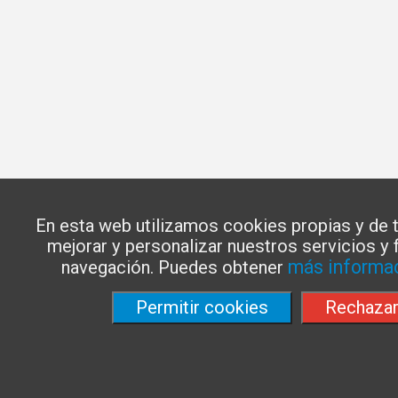
En esta web utilizamos cookies propias y de 
mejorar y personalizar nuestros servicios y fa
más informac
navegación. Puedes obtener
Permitir cookies
Rechaza