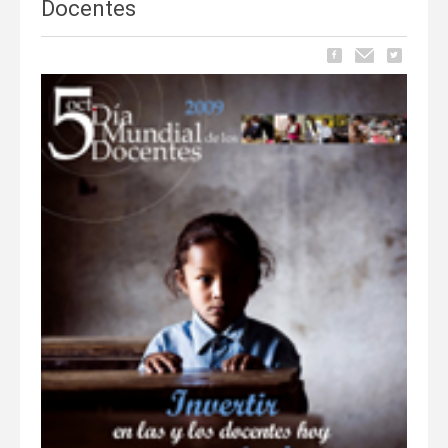
Docentes