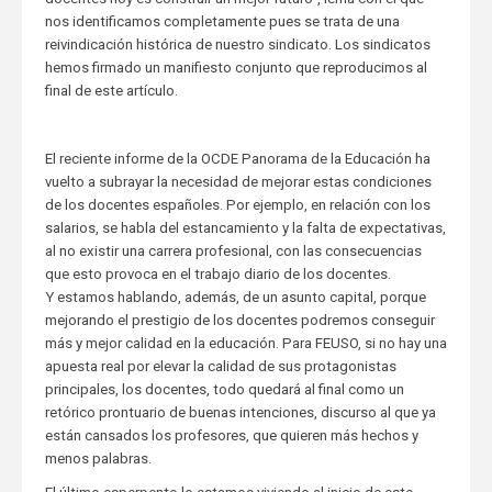
nos identificamos completamente pues se trata de una
reivindicación histórica de nuestro sindicato. Los sindicatos
hemos firmado un manifiesto conjunto que reproducimos al
final de este artículo.
El reciente informe de la OCDE Panorama de la Educación ha
vuelto a subrayar la necesidad de mejorar estas condiciones
de los docentes españoles. Por ejemplo, en relación con los
salarios, se habla del estancamiento y la falta de expectativas,
al no existir una carrera profesional, con las consecuencias
que esto provoca en el trabajo diario de los docentes.
Y estamos hablando, además, de un asunto capital, porque
mejorando el prestigio de los docentes podremos conseguir
más y mejor calidad en la educación. Para FEUSO, si no hay una
apuesta real por elevar la calidad de sus protagonistas
principales, los docentes, todo quedará al final como un
retórico prontuario de buenas intenciones, discurso al que ya
están cansados los profesores, que quieren más hechos y
menos palabras.