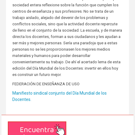
sociedad entera reflexione sobre la función que cumplen los
centros de enseñanza y sus profesores. No se trata de un
trabajo aislado, alejado del devenir de los problemas y
conflictos sociales, sino que la actividad docente repercute
de lleno en el conjunto de la sociedad. La escuela, y de manera
directa los docentes, forman a sus ciudadanos y les ayudan a
ser más y mejores personas. Sería una paradoja que a estas
personas no se les proporcionasen los mejores medios
materiales y humanos para poder desarrollar
convenientemente su trabajo. De ahí el acertado lema de esta
edición del Día Mundial de los Docentes: invertir en ellos hoy
es construir un futuro mejor.
FEDERACIÓN DE ENSEÑANZA DE USO
Manifiesto sindical conjunto del Día Mundial de los
Docentes.