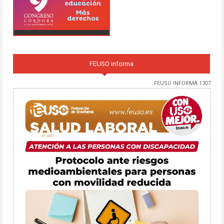
FEUSO informa
FEUSO INFORMA 1307