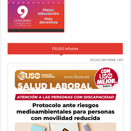
FEUSO informa
FEUSO INFORMA 1307