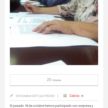
20
Octubre
Galicia
20 Octubre 2017 por FEUSO
|
El pasado 18 de octubre hemos participado con sorpresa y