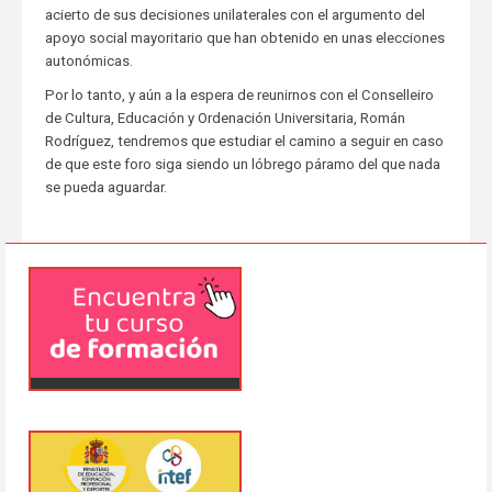
acierto de sus decisiones unilaterales con el argumento del
apoyo social mayoritario que han obtenido en unas elecciones
autonómicas.
Por lo tanto, y aún a la espera de reunirnos con el Conselleiro
de Cultura, Educación y Ordenación Universitaria, Román
Rodríguez, tendremos que estudiar el camino a seguir en caso
de que este foro siga siendo un lóbrego páramo del que nada
se pueda aguardar.