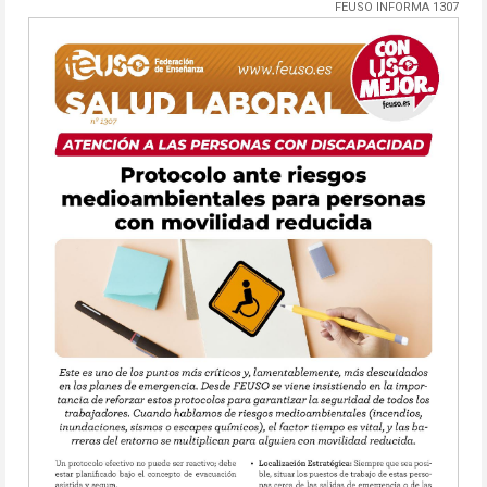
FEUSO INFORMA 1307