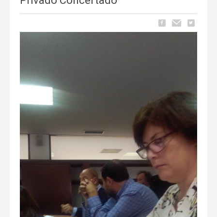
Privado Concertado